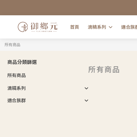
首頁
滴精系列
適合族
所有商品
商品分類篩選
所有商品
所有商品
滴精系列
適合族群